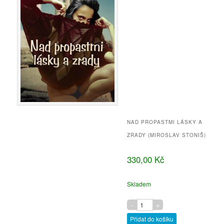
NAD PROPASTMI LÁSKY A
ZRADY (MIROSLAV STONIŠ)
330,00 Kč
Skladem
Přidat do košíku