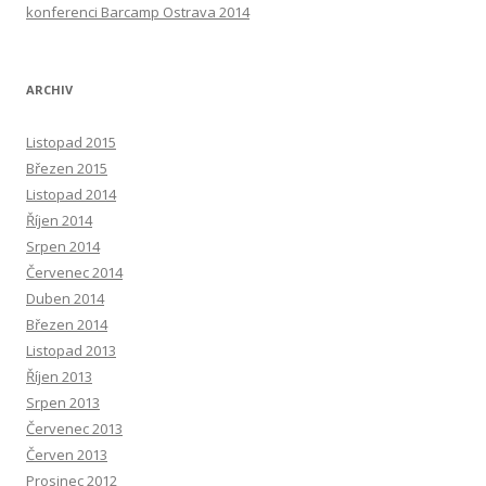
konferenci Barcamp Ostrava 2014
ARCHIV
Listopad 2015
Březen 2015
Listopad 2014
Říjen 2014
Srpen 2014
Červenec 2014
Duben 2014
Březen 2014
Listopad 2013
Říjen 2013
Srpen 2013
Červenec 2013
Červen 2013
Prosinec 2012